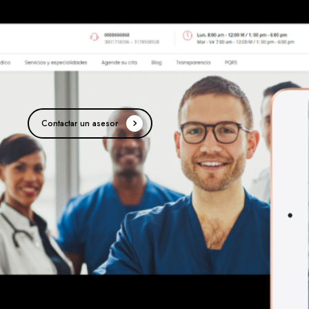
Contactar un asesor